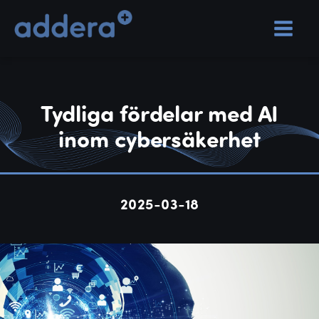
Tydliga fördelar med AI
inom cybersäkerhet
2025-03-18