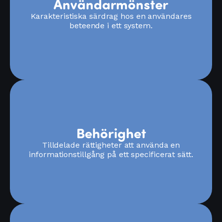
Användarmönster
Karakteristiska särdrag hos en användares
beteende i ett system.
Behörighet
Tilldelade rättigheter att använda en
informationstillgång på ett specificerat sätt.