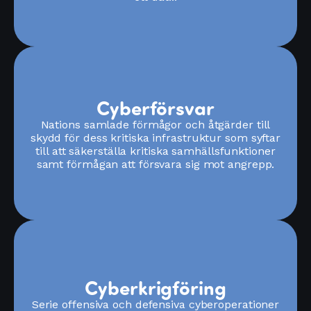
Cyberförsvar
Nations samlade förmågor och åtgärder till
skydd för dess kritiska infrastruktur som syftar
till att säkerställa kritiska samhällsfunktioner
samt förmågan att försvara sig mot angrepp.
Cyberkrigföring
Serie offensiva och defensiva cyberoperationer