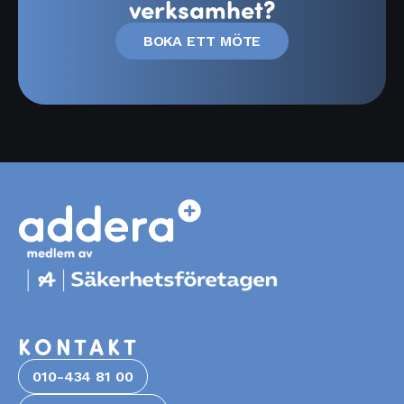
verksamhet?
BOKA ETT MÖTE
KONTAKT
010-434 81 00