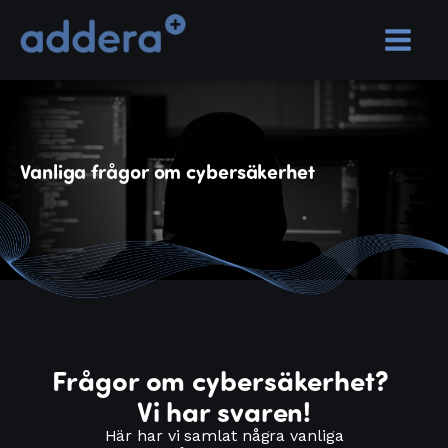
Vanliga frågor om cybersäkerhet
Frågor om cybersäkerhet?
Vi har svaren!
Här har vi samlat några vanliga