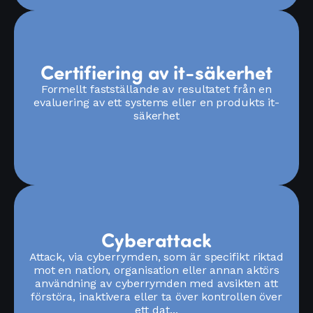
Certifiering av it-säkerhet
Formellt fastställande av resultatet från en
evaluering av ett systems eller en produkts it-
säkerhet
Cyberattack
Attack, via cyberrymden, som är specifikt riktad
mot en nation, organisation eller annan aktörs
användning av cyberrymden med avsikten att
förstöra, inaktivera eller ta över kontrollen över
ett dat...