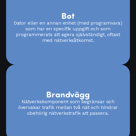
Bot
Dator eller en annan enhet (med programvara)
som har en specifik uppgift och som
programmerats att agera självständigt, oftast
med nätverksåtkomst.
Brandvägg
Nätverkskomponent som begränsar och
övervakar trafik mellan två nät och hindrar
obehörig nätverkstrafik att passera.