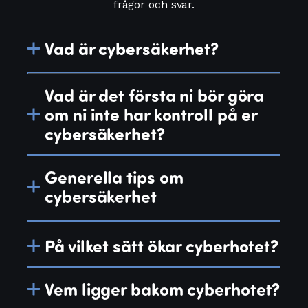
frågor och svar.
Vad är cybersäkerhet?
Vad är det första ni bör göra
om ni inte har kontroll på er
cybersäkerhet?
Generella tips om
cybersäkerhet
På vilket sätt ökar cyberhotet?
Vem ligger bakom cyberhotet?