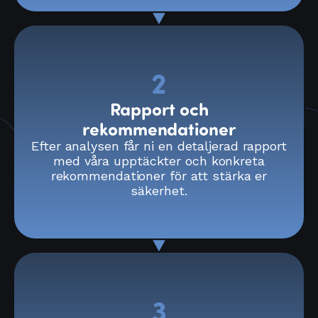
2
Rapport och
rekommendationer
Efter analysen får ni en detaljerad rapport
med våra upptäckter och konkreta
rekommendationer för att stärka er
säkerhet.
3