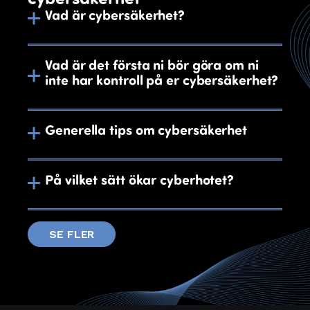
Vad är cybersäkerhet?
Vad är det första ni bör göra om ni
inte har kontroll på er cybersäkerhet?
Generella tips om cybersäkerhet
På vilket sätt ökar cyberhotet?
SE FLER