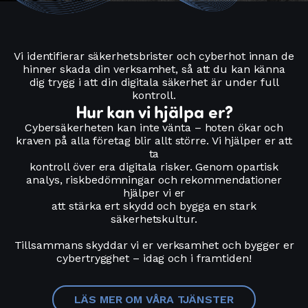
Vi identifierar säkerhetsbrister och cyberhot innan de
hinner skada din verksamhet, så att du kan känna
dig trygg i att din digitala säkerhet är under full
kontroll.
Hur kan vi hjälpa er?
Cybersäkerheten kan inte vänta – hoten ökar och
kraven på alla företag blir allt större. Vi hjälper er att
ta
kontroll över era digitala risker. Genom opartisk
analys, riskbedömningar och rekommendationer
hjälper vi er
att stärka ert skydd och bygga en stark
säkerhetskultur.
Tillsammans skyddar vi er verksamhet och bygger er
cybertrygghet – idag och i framtiden!
LÄS MER OM VÅRA TJÄNSTER