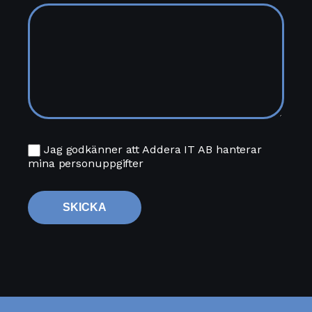
Jag godkänner att Addera IT AB hanterar
mina personuppgifter