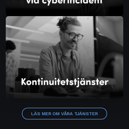
LÄS MER OM VÅRA TJÄNSTER