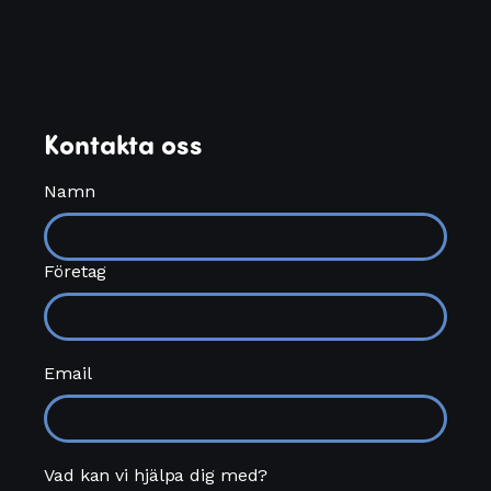
Kontakta oss
Namn
Företag
Email
Vad kan vi hjälpa dig med?