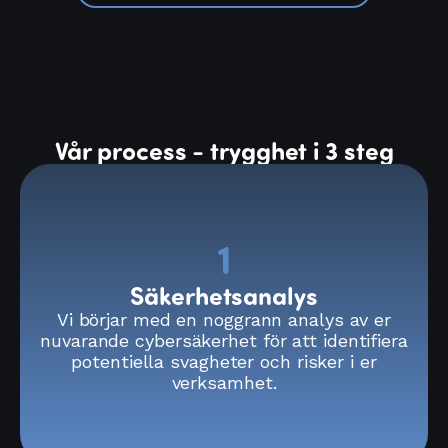
Vår process - trygghet i 3 steg
1
Säkerhetsanalys
Vi börjar med en noggrann analys av er
nuvarande cybersäkerhet för att identifiera
potentiella svagheter och risker i er
verksamhet.