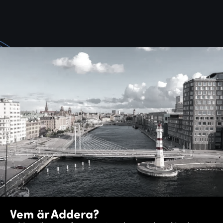
Vem är Addera?