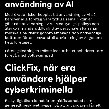
användning av AI
Med ökade risker kopplat till användning av AI så
behöver alla företag vara tydliga i sina riktlinjer
gällande användning av AI. Med tydliga policys och
återkommande utbildning av personalen kan man
minska sina risker genom att skapa den nödvändiga
kulturen för en ansvarsfull användning av AI genom
hela företaget.
Företagsledningen måste leda arbetet och dessutom
föregå med gott exempel!
ClickFix, när era
användare hjälper
cyberkriminella
Ett tydligt ökande hot är en nätfiskemetod som
generellt beskrivet bygger på att användaren får ett