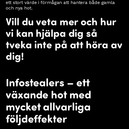
ett stort värde i förmågan att hantera både gamla
och nya hot.
Vill du veta mer och hur
vi kan hjälpa dig så
tveka inte på att höra av
dig!
Infostealers – ett
växande hot med
mycket allvarliga
följdeffekter