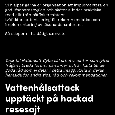
Vi hjälper gärna er organisation att implementera en
god lösenordshygien och sköter allt det praktiska
med allt från nätfiskeresistent
tvåfaktorsautentisering till rekommendation och
implementering av lösenordshanterare.
Så slipper ni ha dåligt samvete...
Tack till Nationellt Cybersäkerhetsscenter som lyfter
frågan i breda forum, påminner och är källa till de
goda råd som vi delar i detta inlägg. Kolla in deras
hemsida för andra tips, råd och rekommendationer.
Vattenhålsattack
upptäckt på hackad
resesajt