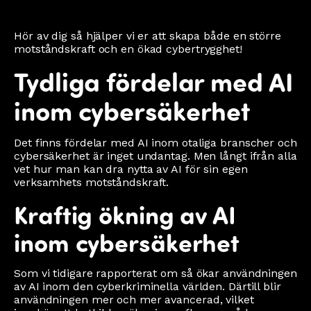
Hör av dig så hjälper vi er att skapa både en större
motståndskraft och en ökad cybertrygghet!
Tydliga fördelar med AI
inom cybersäkerhet
Det finns fördelar med AI inom otaliga branscher och
cybersäkerhet är inget undantag. Men långt ifrån alla
vet hur man kan dra nytta av AI för sin egen
verksamhets motståndskraft.
Kraftig ökning av AI
inom cybersäkerhet
Som vi tidigare rapporterat om så ökar användningen
av AI inom den cyberkriminella världen. Därtill blir
användningen mer och mer avancerad, vilket