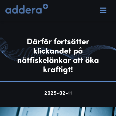
Därför fortsätter
klickandet på
nätfiskelänkar att öka
kraftigt!
2025-02-11