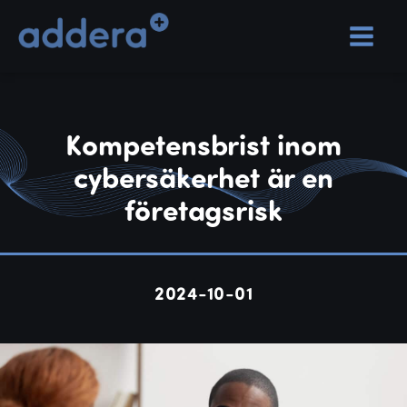
Kompetensbrist inom
cybersäkerhet är en
företagsrisk
2024-10-01