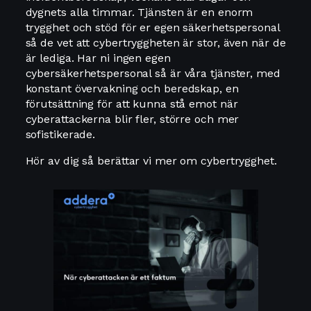
dygnets alla timmar. Tjänsten är en enorm
trygghet och stöd för er egen säkerhetspersonal
så de vet att cybertryggheten är stor, även när de
är lediga. Har ni ingen egen
cybersäkerhetspersonal så är våra tjänster, med
konstant övervakning och beredskap, en
förutsättning för att kunna stå emot när
cyberattackerna blir fler, större och mer
sofistikerade.
Hör av dig så berättar vi mer om cybertrygghet.