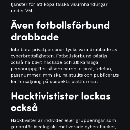
tjänster för att köpa falska visumhandlingar
under VM.
Även fotbollsförbund
drabbade
Inte bara privatpersoner tycks vara drabbade av
cyberbrottsligheten. Fotbollsförbund påstås
också ha blivit hackade och att känsliga
personuppgifter såsom namn, e-post, telefon,
passnummer, mm ska ha stulits och publicerats
för försäljning på suspekta plattformar.
Hacktivistister lockas
också
Hacktivister är individer eller grupperingar som
genomför ideologiskt motiverade cyberattacker,