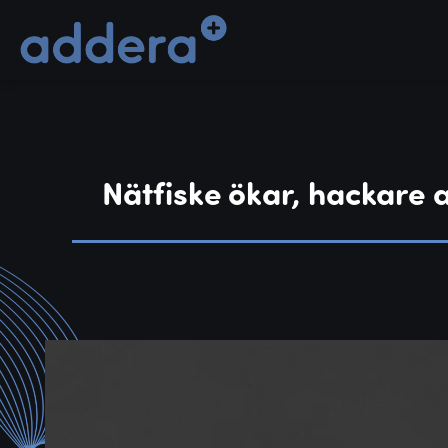
Nätfiske ökar, hackare 