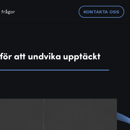
 frågor
KONTAKTA OSS
för att undvika upptäckt