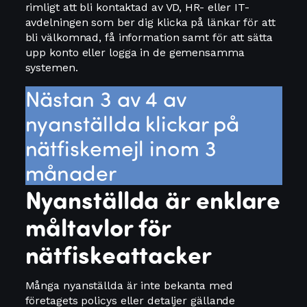
rimligt att bli kontaktad av VD, HR- eller IT-
avdelningen som ber dig klicka på länkar för att
bli välkomnad, få information samt för att sätta
upp konto eller logga in de gemensamma
systemen.
Nästan 3 av 4 av
nyanställda klickar på
nätfiskemejl inom 3
månader
Nyanställda är enklare
måltavlor för
nätfiskeattacker
Många nyanställda är inte bekanta med
företagets policys eller detaljer gällande