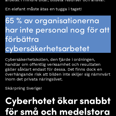
En elefant måste ätas en tugga i taget!
65 % av organisationerna
har inte personal nog för att
förbättra
cybersäkerhetsarbetet
Cybersäkerhetskollen, den fjärde i ordningen,
handlar om offentlig verksamhet och resultaten
gäller såklart endast för dessa. Det finns dock en
överhängande risk att bilden inte skiljer sig nämnvärt
inom det privata näringslivet.
Skärpning Sverige!
Cyberhotet ökar snabbt
för små och medelstora