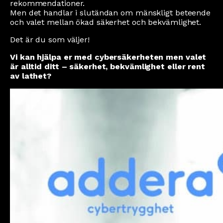
rekommendationer.
Men det handlar i slutändan om mänskligt beteende
och valet mellan ökad säkerhet och bekvämlighet.
Det är du som väljer!
Vi kan hjälpa er med cybersäkerheten men valet
är alltid ditt – säkerhet, bekvämlighet eller rent
av lathet?