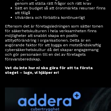
genom att ställa rätt frågor och rätt krav
Sätt en budget så att öronmärkta resurser finns
att tillgå
Utvärdera och förbättra kontinuerligt
Eftersom det är företagsledningen som sätter tonen
för säkerhetskulturen i hela verksamheten finns
möjligheter att snabbt skapa en positiv
attitydförändring i organisationen. Detta är en
avgörande faktor för att bygga en motståndskraftig
cybersäkerhetskultur då det skapar engagemang
och gör personalen till en del av företagets
försvarsberedskap.
Vet du inte hur ni ska göra för att ta första
steget – lugn, vi hjälper er!