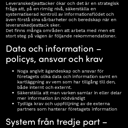
Leveranskedjeattacker ökar och det är en strategisk
fråga att, på en rimlig nivå, säkerställa en
systematiserad kontroll av informationsflödet och
även förstå sina sårbarheter och beredskap när en
leveranskedjeattack sker.
Det finns många områden att arbeta med men ett
stort steg på vägen är följande rekommendationer.
Data och information –
policys, ansvar och krav
Noga angivit ägandeskap och ansvar för
företagets olika data och information samt en
kartläggning av vem som har tillgång till den,
både internt och externt.
Säkerställa att man varken samlar in eller delar
mer information än nödvändigt
Tydliga krav och uppföljning av de externa
partners som hanterar företagets information
System från tredje part –