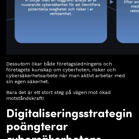
Dessutom ökar både företagsledningens och
företagets kunskap om cyberhoten, risker och
cybersäkerhetsarbete när man aktivt arbetar med
sin egen säkerhet.
Bara det är ett stort steg på vägen mot ökad
motståndskraft!
Digitaliseringsstrategin
poängterar
cybersäkerhetens