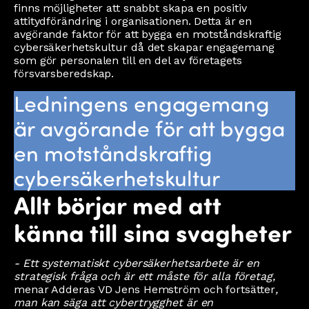
finns möjligheter att snabbt skapa en positiv
attitydförändring i organisationen. Detta är en
avgörande faktor för att bygga en motståndskraftig
cybersäkerhetskultur då det skapar engagemang
som gör personalen till en del av företagets
försvarsberedskap.
Ledningens engagemang
är avgörande för att bygga
en motståndskraftig
cybersäkerhetskultur
Allt börjar med att
känna till sina svagheter
- Ett systematiskt cybersäkerhetsarbete är en
strategisk fråga och är ett måste för alla företag,
menar Adderas VD Jens Hemström och fortsätter
,
man kan säga att cybertrygghet är en