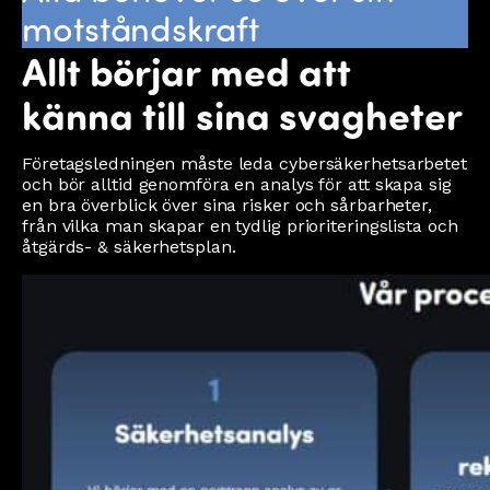
motståndskraft
Allt börjar med att
känna till sina svagheter
Företagsledningen måste leda cybersäkerhetsarbetet
och bör alltid genomföra en analys för att skapa sig
en bra överblick över sina risker och sårbarheter,
från vilka man skapar en tydlig prioriteringslista och
åtgärds- & säkerhetsplan.