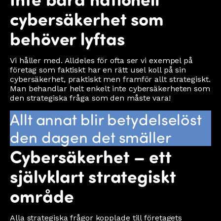
cybersäkerhet som
behöver lyftas
Vi håller med. Alldeles för ofta ser vi exempel på
företag som faktiskt har en rätt usel koll på sin
cybersäkerhet, praktiskt men framför allt strategiskt.
Man behandlar helt enkelt inte cybersäkerheten som
den strategiska fråga som den måste vara!
Allt annat blir betydelselöst
den dagen det smäller
Cybersäkerhet – ett
självklart strategiskt
område
Alla strategiska frågor kopplade till företagets