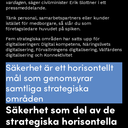
vardagen
, säger civilminister Erik Slottner i ett
pressmeddelande.
Tänk personal, samarbetspartners eller kunder
istället för medborgare, så slår du som
företagsledare huvudet på spiken.
Fem strategiska områden har satts upp för
digitaliseringen: Digital kompetens, Näringslivets
digitalisering, Förvaltningens digitalisering, Välfärdens
digitalisering och Konnektivitet
Säkerhet är ett horisontellt
mål som genomsyrar
samtliga strategiska
områden
Säkerhet som del av de
strategiska horisontella