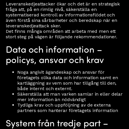
Leveranskedjeattacker ökar och det är en strategisk
fråga att, på en rimlig nivå, säkerställa en
systematiserad kontroll av informationsflödet och
även förstå sina sårbarheter och beredskap när en
leveranskedjeattack sker.
Det finns många områden att arbeta med men ett
stort steg på vägen är följande rekommendationer.
Data och information –
policys, ansvar och krav
Noga angivit ägandeskap och ansvar för
företagets olika data och information samt en
kartläggning av vem som har tillgång till den,
både internt och externt.
Säkerställa att man varken samlar in eller delar
mer information än nödvändigt
Tydliga krav och uppföljning av de externa
partners som hanterar företagets information
System från tredje part –