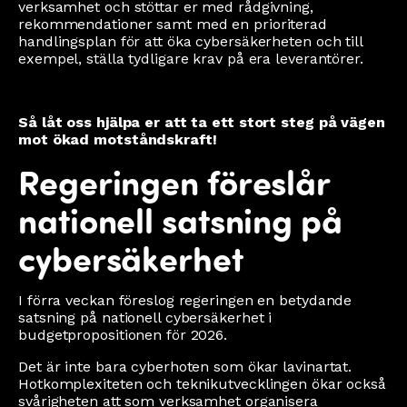
verksamhet och stöttar er med rådgivning,
rekommendationer samt med en prioriterad
handlingsplan för att öka cybersäkerheten och till
exempel, ställa tydligare krav på era leverantörer.
Så låt oss hjälpa er att ta ett stort steg på vägen
mot ökad motståndskraft!
Regeringen föreslår
nationell satsning på
cybersäkerhet
I förra veckan föreslog regeringen en betydande
satsning på nationell cybersäkerhet i
budgetpropositionen för 2026.
Det är inte bara cyberhoten som ökar lavinartat.
Hotkomplexiteten och teknikutvecklingen ökar också
svårigheten att som verksamhet organisera