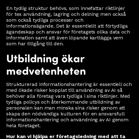
En tydlig struktur behövs, som innefattar riktlinjer
för tex användning, lagring och delning men också
som också tydliga processer och
informationsägande. Det är essentiellt att förtydliga
ägandeskap och ansvar för företagets olika data och
information samt att även löpande kartlägga vem
som har tillgång till den.
Utbildning ökar
medvetenheten
Strukturerad informationshantering är essentiell och
med ökade risker kopplat till användning av AI så
behöver alla företag vara tydliga i sina riktlinjer. Med
tydliga policys och återkommande utbildning av
personalen kan man minska sina risker genom att
skapa den nödvändiga kulturen för en ansvarsfull
informationshantering och användning av AI genom
hela företaget.
Hur kan vi hjälpa er företagsledning med att ta