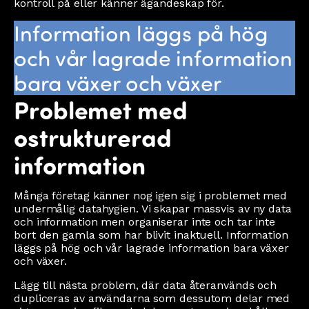
kontroll på eller känner ägandeskap för.
Information läggs på hög
och vår lagrade information
bara växer och växer
Problemet med
ostrukturerad
information
Många företag känner nog igen sig i problemet med
undermålig datahygien. Vi skapar massvis av ny data
och information men organiserar inte och tar inte
bort den gamla som har blivit inaktuell. Information
läggs på hög och vår lagrade information bara växer
och växer.
Lägg till nästa problem, där data återanvänds och
dupliceras av användarna som dessutom delar med