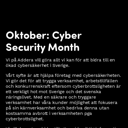
Oktober: Cyber
Security Month
Vi på Addera vill göra allt vi kan för att bidra till en
ökad cybersäkerhet i Sverige.
Vårt syfte är att hjälpa företag med cybersäkerheten.
Vi gör det för att trygga verksamhet, arbetstillfällen
och konkurrenskraft eftersom cyberbrottsligheten är
ett verkligt hot mot Sverige och det svenska
näringslivet. Med en säkrare och tryggare
verksamhet har våra kunder möjlighet att fokusera
på sin kärnverksamhet och bedriva denna utan
kostsamma avbrott i verksamheten pga
cyberbrottslighet.