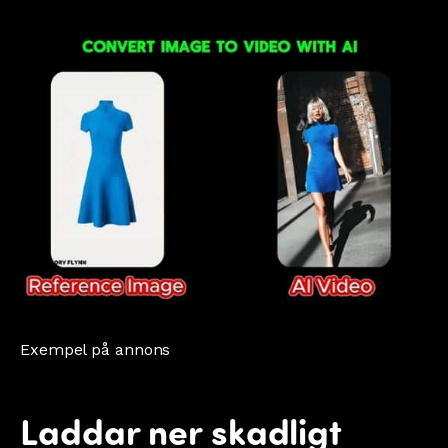
Exempel på annons
Laddar ner skadligt